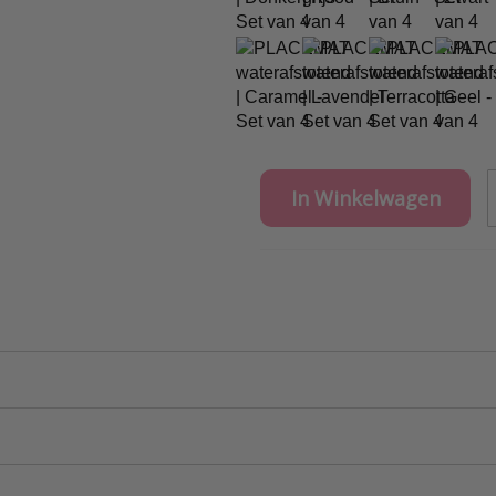
In Winkelwagen