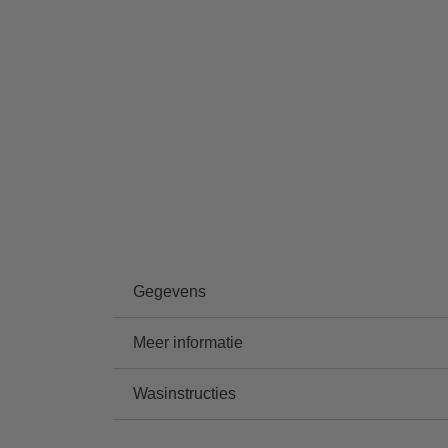
Gegevens
Meer informatie
Wasinstructies