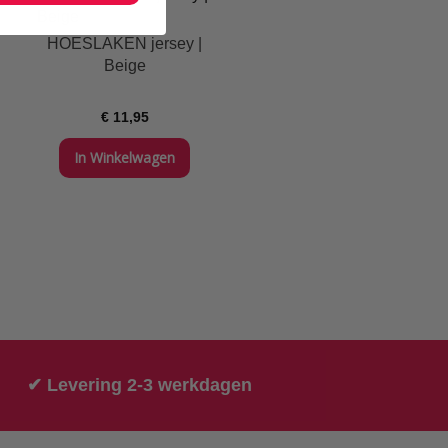
HOESLAKEN jersey |
Beige
€ 11,95
In Winkelwagen
✔ Levering 2-3 werkdagen