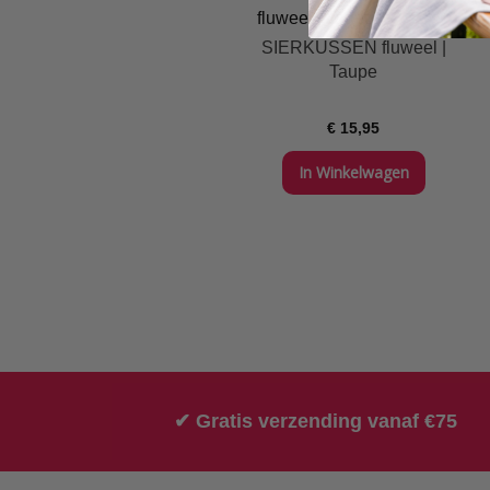
SIERKUSSEN fluweel |
Taupe
€ 15,95
In Winkelwagen
✔ Gratis verzending vanaf €75