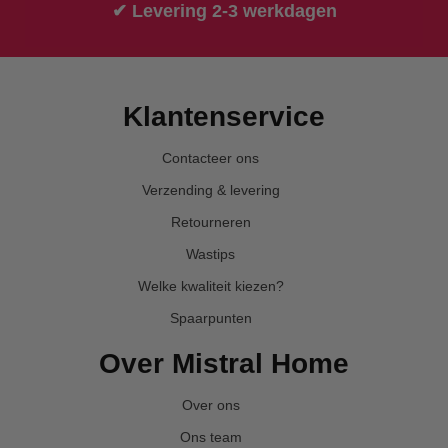
✔ Levering 2-3 werkdagen
Klantenservice
Contacteer ons
Verzending & levering
Retourneren
Wastips
Welke kwaliteit kiezen?
Spaarpunten
Over Mistral Home
Over ons
Ons team