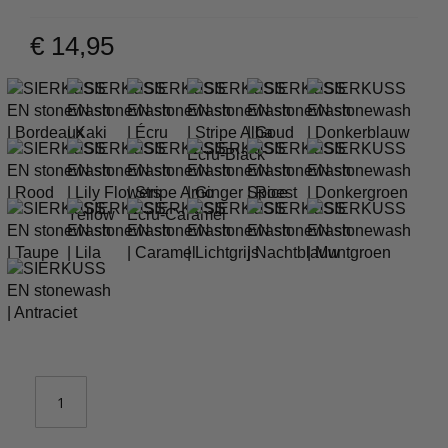
€ 14,95