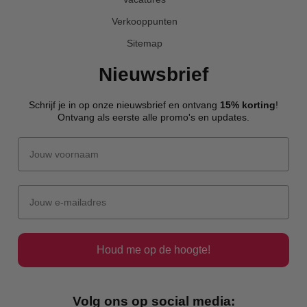
Verkooppunten
Sitemap
Nieuwsbrief
Schrijf je in op onze nieuwsbrief en ontvang
15% korting
!
Ontvang als eerste alle promo's en updates.
Houd me op de hoogte!
Volg ons op social media: