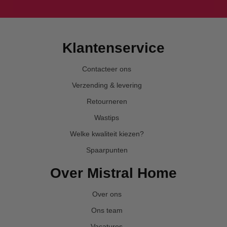
Klantenservice
Contacteer ons
Verzending & levering
Retourneren
Wastips
Welke kwaliteit kiezen?
Spaarpunten
Over Mistral Home
Over ons
Ons team
Vacatures