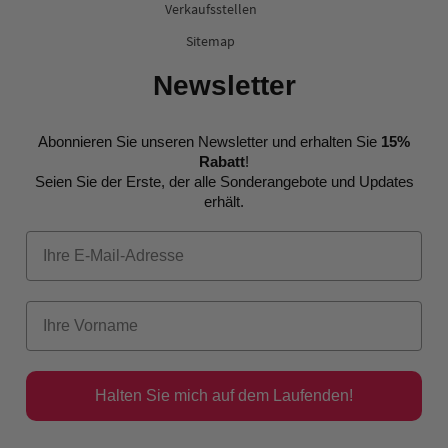
Verkaufsstellen
Sitemap
Newsletter
Abonnieren Sie unseren Newsletter und erhalten Sie
15%
Rabatt
!
Seien Sie der Erste, der alle Sonderangebote und Updates
erhält.
Halten Sie mich auf dem Laufenden!