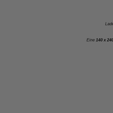
Lade
Eine
140 x 24