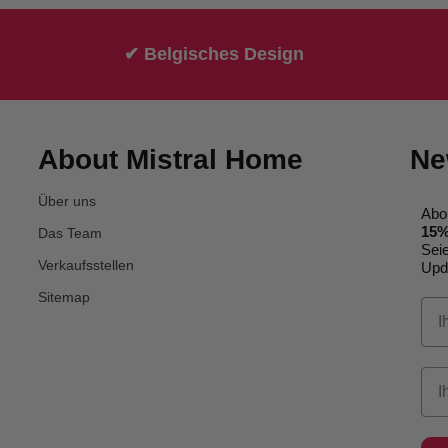
✔ Belgisches Design
About Mistral Home
Ne
Über uns
Abo
15%
Das Team
Seie
Verkaufsstellen
Upda
Sitemap