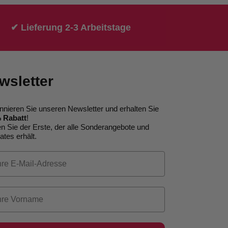
✔ Lieferung 2-3 Arbeitstage
wsletter
nnieren Sie unseren Newsletter und erhalten Sie
 Rabatt
!
n Sie der Erste, der alle Sonderangebote und
tes erhält.