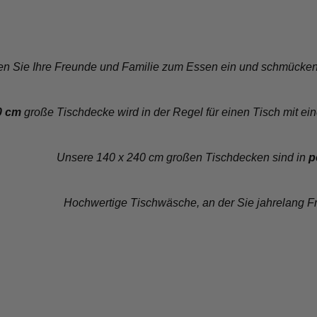
n Sie Ihre Freunde und Familie zum Essen ein und schmücken S
0 cm
große Tischdecke wird in der Regel für einen Tisch mit e
Unsere 140 x 240 cm großen Tischdecken sind in
p
Hochwertige Tischwäsche, an der Sie jahrelang 