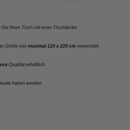
ie Ihren Tisch mit einer Tischdecke.
iner Größe von
maximal 120 x 220 cm
verwendet.
eva
-Qualität erhältlich.
Freude haben werden.