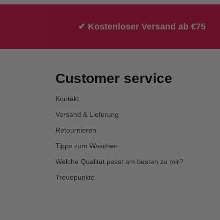
✔ Kostenloser Versand ab €75
Customer service
Kontakt
Versand & Lieferung
Retournieren
Tipps zum Waschen
Welche Qualität passt am besten zu mir?
Treuepunkte