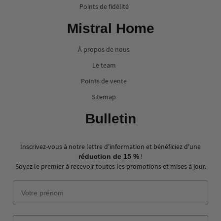
Points de fidélité
Mistral Home
À propos de nous
Le team
Points de vente
Sitemap
Bulletin
Inscrivez-vous à notre lettre d'information et bénéficiez d'une
!
réduction de 15 %
Soyez le premier à recevoir toutes les promotions et mises à jour.