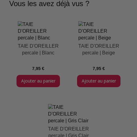
Vous les avez déjà vus ?
TAIE D'OREILLER
TAIE D'OREILLER
percale | Blanc
percale | Beige
7,95 €
7,95 €
Ajouter au panier
Ajouter au panier
TAIE D'OREILLER
percale | Gris Clair