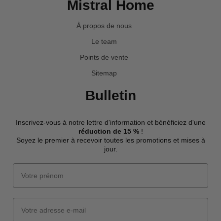
Mistral Home
À propos de nous
Le team
Points de vente
Sitemap
Bulletin
Inscrivez-vous à notre lettre d'information et bénéficiez d'une
réduction de 15 %
!
Soyez le premier à recevoir toutes les promotions et mises à
jour.